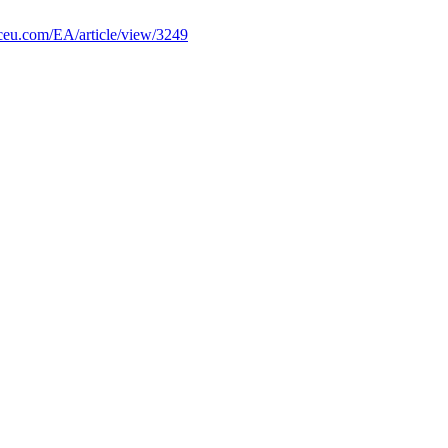
spceu.com/EA/article/view/3249