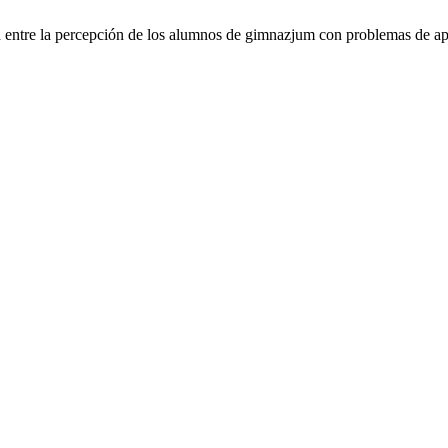
a percepción de los alumnos de gimnazjum con problemas de apren