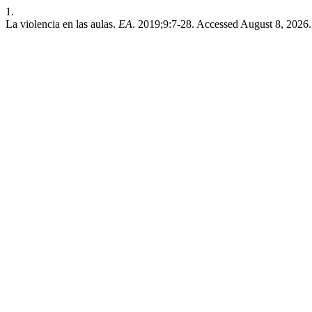
1.
La violencia en las aulas.
EA
. 2019;9:7-28. Accessed August 8, 2026