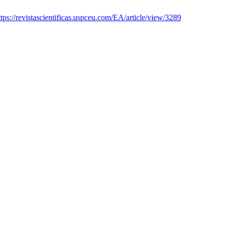
ttps://revistascientificas.uspceu.com/EA/article/view/3289