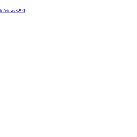
icle/view/3290