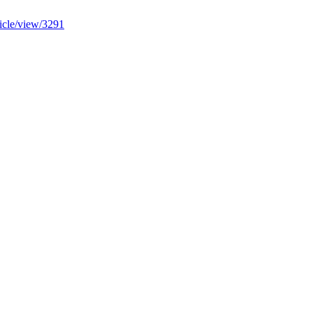
ticle/view/3291