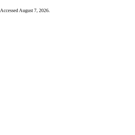
 Accessed August 7, 2026.