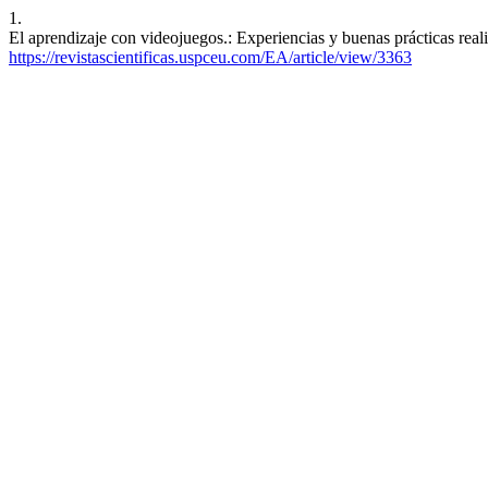
1.
El aprendizaje con videojuegos.: Experiencias y buenas prácticas real
https://revistascientificas.uspceu.com/EA/article/view/3363