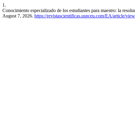
1.
Conocimiento especializado de los estudiantes para maestro: la resol
August 7, 2026.
https://revistascientificas.uspceu.com/EA/article/vie