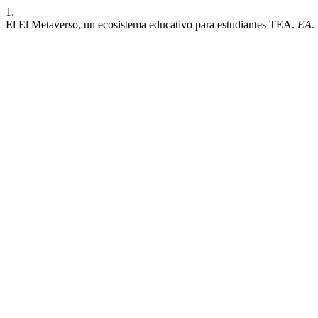
1.
El El Metaverso, un ecosistema educativo para estudiantes TEA.
EA
.