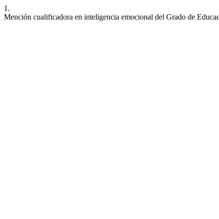
1.
Mención cualificadora en inteligencia emocional del Grado de Educac