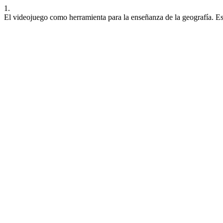
1.
El videojuego como herramienta para la enseñanza de la geografía. E