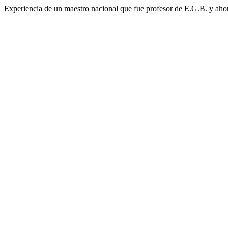
Experiencia de un maestro nacional que fue profesor de E.G.B. y aho