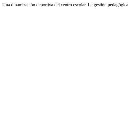
Una dinamización deportiva del centro escolar. La gestión pedagógic