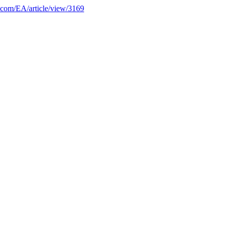
eu.com/EA/article/view/3169