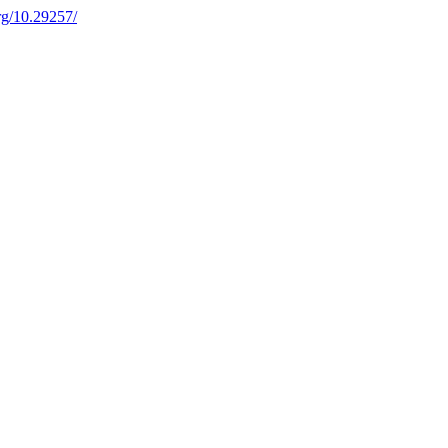
org/10.29257/