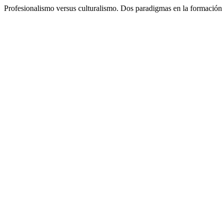
Profesionalismo versus culturalismo. Dos paradigmas en la formación