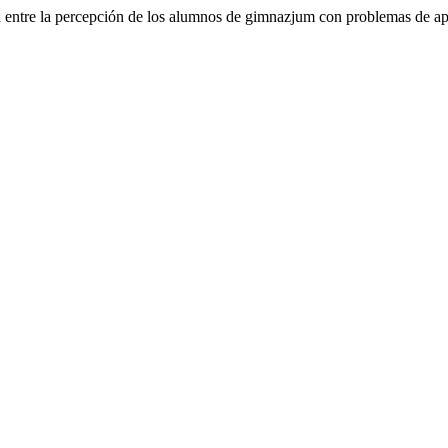
 percepción de los alumnos de gimnazjum con problemas de aprend