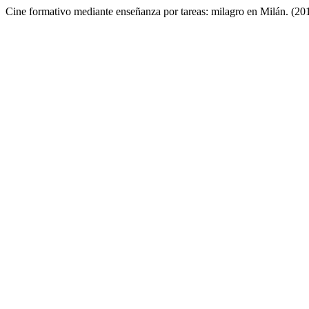
Cine formativo mediante enseñanza por tareas: milagro en Milán. (20