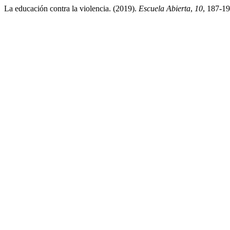
La educación contra la violencia. (2019).
Escuela Abierta
,
10
, 187-1