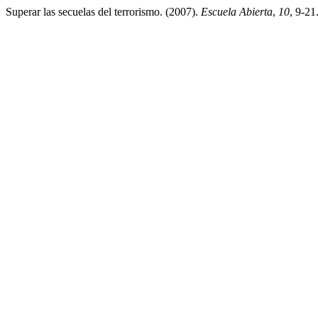
Superar las secuelas del terrorismo. (2007).
Escuela Abierta
,
10
, 9-21