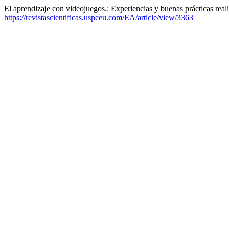
El aprendizaje con videojuegos.: Experiencias y buenas prácticas real
https://revistascientificas.uspceu.com/EA/article/view/3363