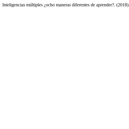
Inteligencias múltiples ¿ocho maneras diferentes de aprender?. (2018)