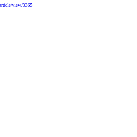
article/view/3365