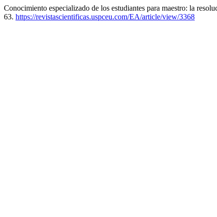
Conocimiento especializado de los estudiantes para maestro: la resol
63.
https://revistascientificas.uspceu.com/EA/article/view/3368