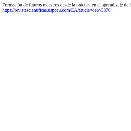
Formación de futuros maestros desde la práctica en el aprendizaje de 
https://revistascientificas.uspceu.com/EA/article/view/3370