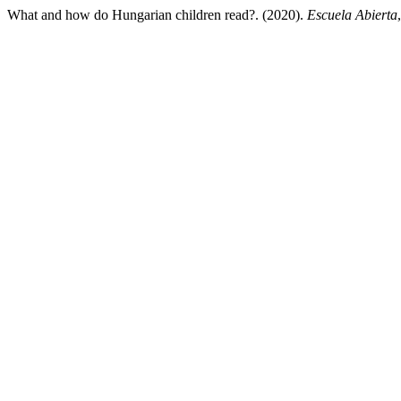
What and how do Hungarian children read?. (2020).
Escuela Abierta