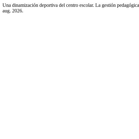
Una dinamización deportiva del centro escolar. La gestión pedagógic
aug. 2026.