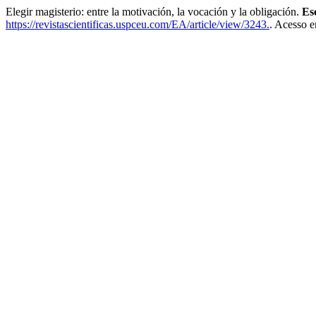
Elegir magisterio: entre la motivación, la vocación y la obligación.
Es
https://revistascientificas.uspceu.com/EA/article/view/3243.
. Acesso e