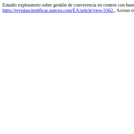
Estudio exploratorio sobre gestión de convivencia en centros con bue
https://revistascientificas.uspceu.com/EA/article/view/3362.
. Acesso e