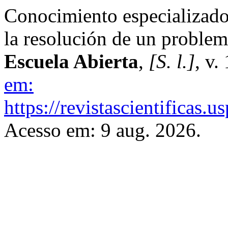
Conocimiento especializado 
la resolución de un problem
Escuela Abierta
,
[S. l.]
, v.
em:
https://revistascientificas
Acesso em: 9 aug. 2026.