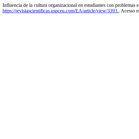
Influencia de la cultura organizacional en estudiantes con problemas
https://revistascientificas.uspceu.com/EA/article/view/3393.
. Acesso e