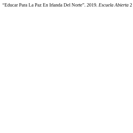
“Educar Para La Paz En Irlanda Del Norte”. 2019.
Escuela Abierta
2 