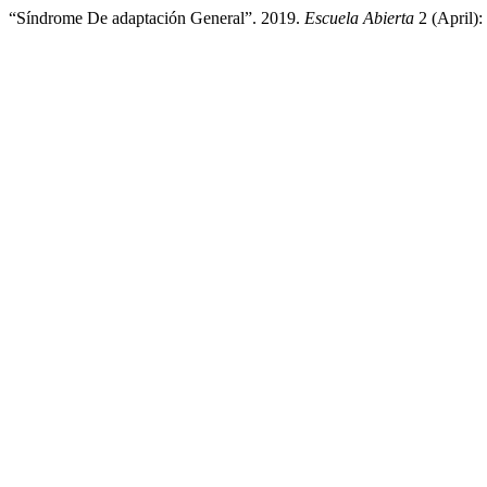
“Síndrome De adaptación General”. 2019.
Escuela Abierta
2 (April):