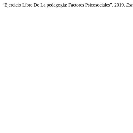
“Ejercicio Libre De La pedagogía: Factores Psicosociales”. 2019.
Esc