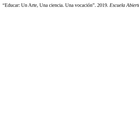
“Educar: Un Arte, Una ciencia. Una vocación”. 2019.
Escuela Abiert