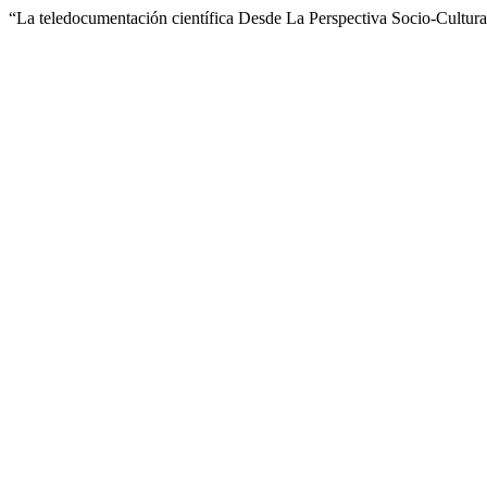
“La teledocumentación científica Desde La Perspectiva Socio-Cultura