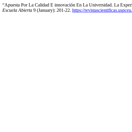
“Apuesta Por La Calidad E innovación En La Universidad. La Exper
Escuela Abierta
9 (January): 201-22.
https://revistascientificas.uspc