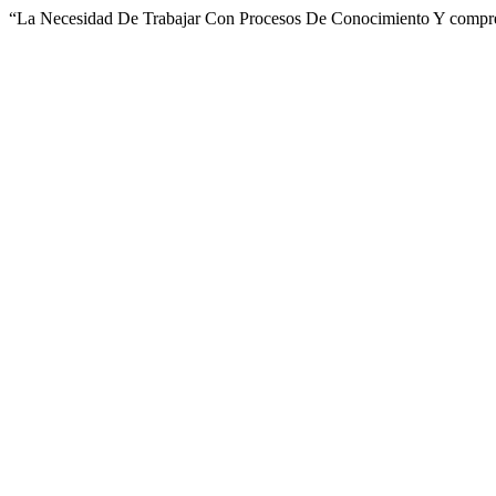
“La Necesidad De Trabajar Con Procesos De Conocimiento Y compr