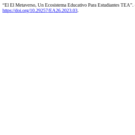
“El El Metaverso, Un Ecosistema Educativo Para Estudiantes TEA”.
https://doi.org/10.29257/EA26.2023.03
.