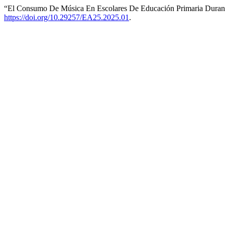
“El Consumo De Música En Escolares De Educación Primaria Duran
https://doi.org/10.29257/EA25.2025.01
.