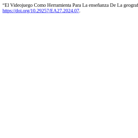
“El Videojuego Como Herramienta Para La enseñanza De La geograf
https://doi.org/10.29257/EA27.2024.07
.