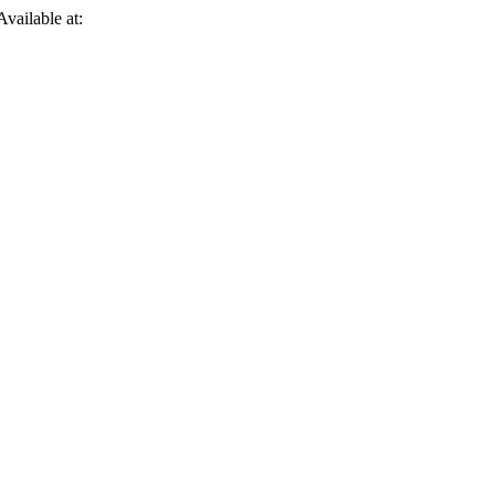
Available at: