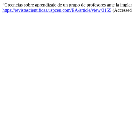
“Creencias sobre aprendizaje de un grupo de profesores ante la impl
https://revistascientificas.uspceu.com/EA/article/view/3155
(Accessed: