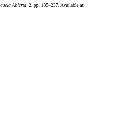
cuela Abierta
, 2, pp. 185–237. Available at: