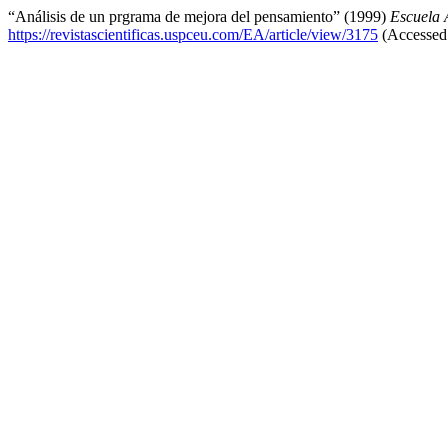
“Análisis de un prgrama de mejora del pensamiento” (1999)
Escuela 
https://revistascientificas.uspceu.com/EA/article/view/3175
(Accessed: