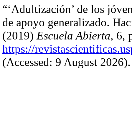
“‘Adultización’ de los jóve
de apoyo generalizado. Hac
(2019)
Escuela Abierta
, 6,
https://revistascientificas
(Accessed: 9 August 2026).