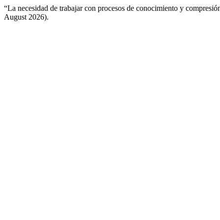
“La necesidad de trabajar con procesos de conocimiento y compresi
August 2026).