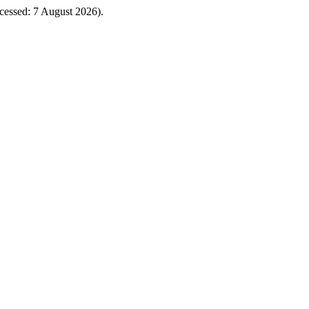
essed: 7 August 2026).