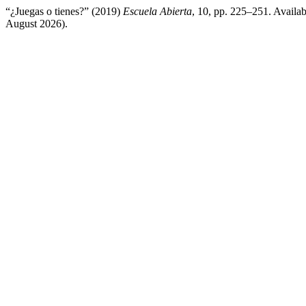
“¿Juegas o tienes?” (2019)
Escuela Abierta
, 10, pp. 225–251. Availab
August 2026).