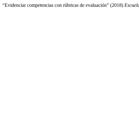
“Evidenciar competencias con rúbricas de evaluación” (2018)
Escuel