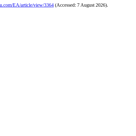
pceu.com/EA/article/view/3364
(Accessed: 7 August 2026).