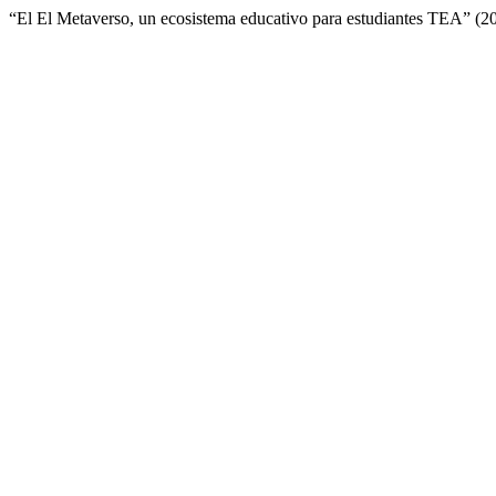
“El El Metaverso, un ecosistema educativo para estudiantes TEA” (