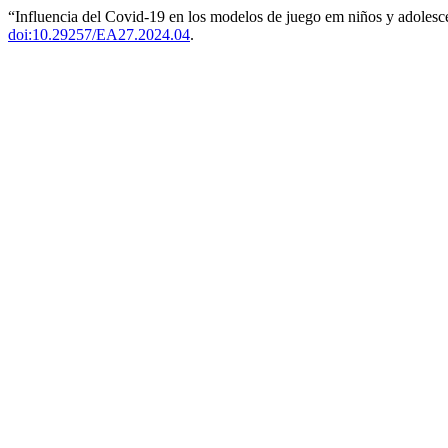
“Influencia del Covid-19 en los modelos de juego em niños y adolesc
doi:10.29257/EA27.2024.04
.