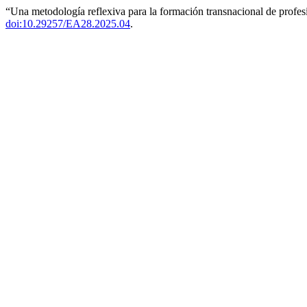
“Una metodología reflexiva para la formación transnacional de profes
doi:10.29257/EA28.2025.04
.